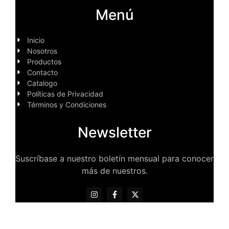
Menú
Inicio
Nosotros
Productos
Contacto
Catalogo
Políticas de Privacidad
Términos y Condiciones
Newsletter
Suscríbase a nuestro boletín mensual para conocer
más de nuestros.
C-Kav, © 2020