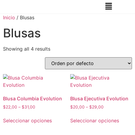
Inicio
/ Blusas
Blusas
Showing all 4 results
Blusa Columbia Evolution
Blusa Ejecutiva Evolution
$
22,00
–
$
31,00
$
20,00
–
$
29,00
Seleccionar opciones
Seleccionar opciones