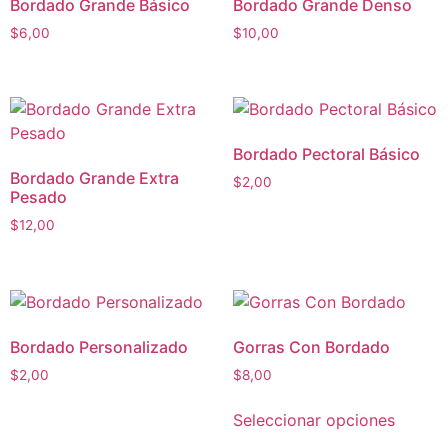
Bordado Grande Básico
Bordado Grande Denso
$
6,00
$
10,00
Bordado Pectoral Básico
Bordado Grande Extra
$
2,00
Pesado
$
12,00
Bordado Personalizado
Gorras Con Bordado
$
2,00
$
8,00
Seleccionar opciones