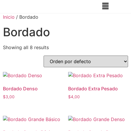
Inicio
/ Bordado
Bordado
Showing all 8 results
Bordado Denso
Bordado Extra Pesado
$
3,00
$
4,00